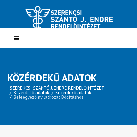
KÖZÉRDEKŰ ADATOK
SZERENCSI SZÁNTÓ J. ENDRE RENDELŐINTÉZET
Közérdekű adatok
Közérdekű adatok
Beleegyező nyilatkozat Bódításhoz