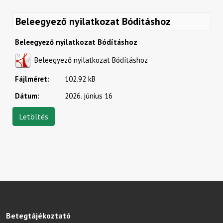
Beleegyező nyilatkozat Bódításhoz
Beleegyező nyilatkozat Bódításhoz
Beleegyező nyilatkozat Bódításhoz
Fájlméret:
102.92 kB
Dátum:
2026. június 16
Betegtájékoztató