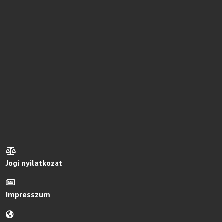
Jogi nyilatkozat
Impresszum