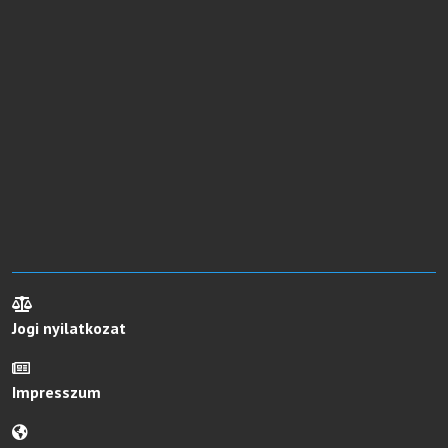
Jogi nyilatkozat
Impresszum