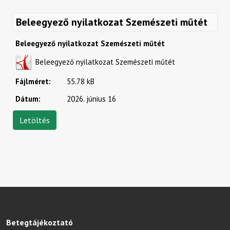
Beleegyező nyilatkozat Szemészeti műtét
Beleegyező nyilatkozat Szemészeti műtét
Beleegyező nyilatkozat Szemészeti műtét
Fájlméret:
55.78 kB
Dátum:
2026. június 16
Betegtájékoztató