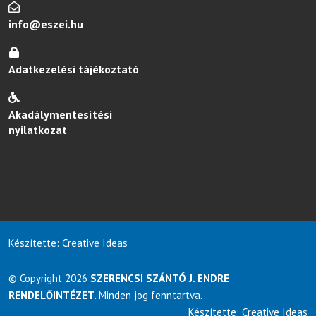
info@eszei.hu
Adatkezelési tájékoztató
Akadálymentesítési
nyilatkozat
Készítette: Creative Ideas
© Copyright 2026
SZERENCSI SZÁNTÓ J. ENDRE
RENDELŐINTÉZET
. Minden jog fenntartva.
Készítette: Creative Ideas