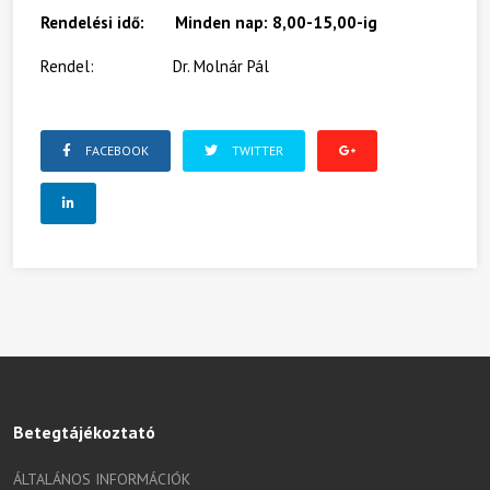
Rendelési idő: Minden nap: 8,00-15,00-ig
Rendel: Dr. Molnár Pál
FACEBOOK
TWITTER
Betegtájékoztató
ÁLTALÁNOS INFORMÁCIÓK