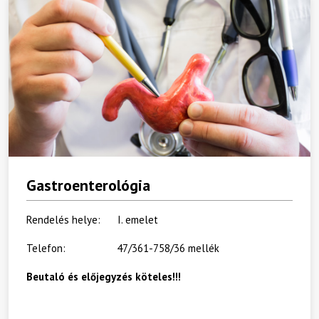
Gastroenterológia
Rendelés helye: I. emelet
Telefon: 47/361-758/36 mellék
Beutaló és előjegyzés köteles!!!