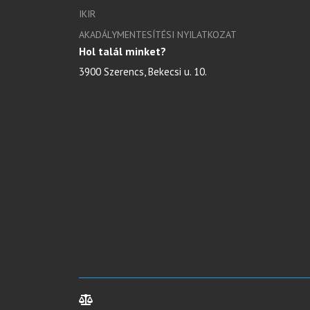
IKIR
AKADÁLYMENTESÍTÉSI NYILATKOZAT
Hol talál minket?
3900 Szerencs, Bekecsi u. 10.